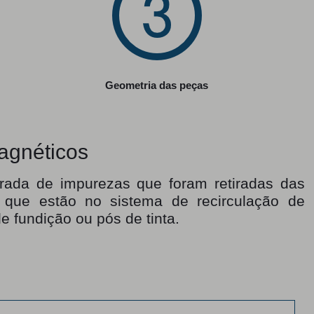
Geometria das peças
agnéticos
irada de impurezas que foram retiradas das
 que estão no sistema de recirculação de
e fundição ou pós de tinta.