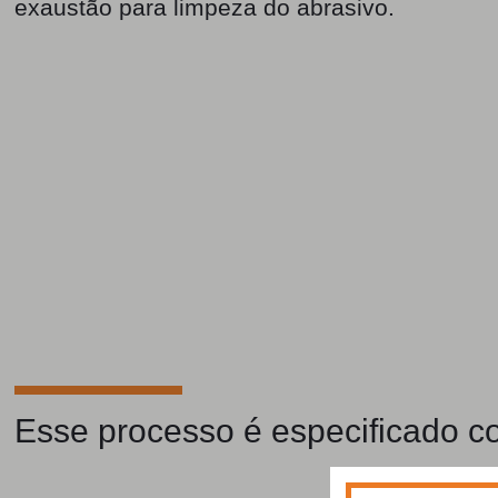
exaustão para limpeza do abrasivo.
Esse processo é especificado co