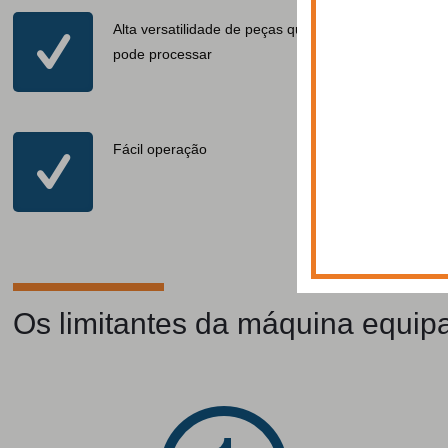
Alta versatilidade de peças que
pode processar
Fácil operação
Os limitantes da máquina equip