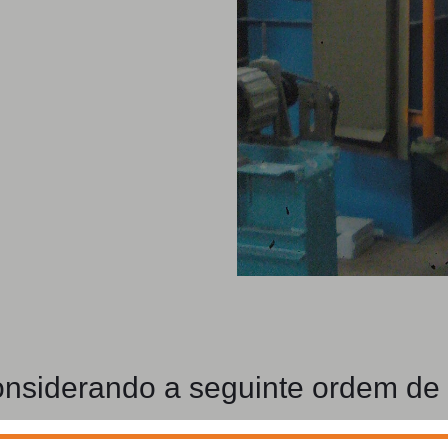
nsiderando a seguinte ordem de c