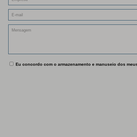
Eu concordo com o armazenamento e manuseio dos meus 