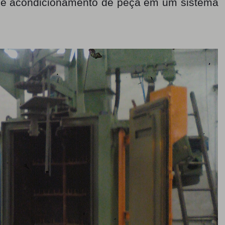
de acondicionamento de peça em um sistema