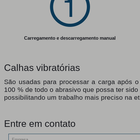
Carregamento e descarregamento manual
Calhas vibratórias
São usadas para processar a carga após o 
100 % de todo o abrasivo que possa ter sido
possibilitando um trabalho mais preciso na e
Entre em contato