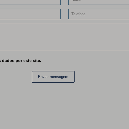
dados por este site.